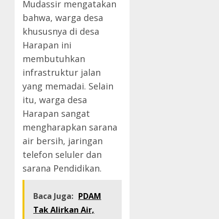
Mudassir mengatakan
bahwa, warga desa
khususnya di desa
Harapan ini
membutuhkan
infrastruktur jalan
yang memadai. Selain
itu, warga desa
Harapan sangat
mengharapkan sarana
air bersih, jaringan
telefon seluler dan
sarana Pendidikan.
Baca Juga:
PDAM
Tak Alirkan Air,