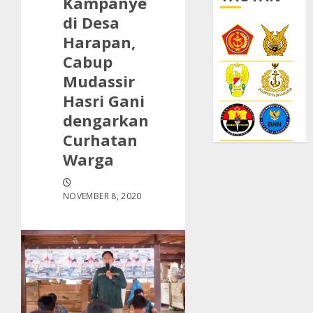
Kampanye
di Desa
Harapan,
Cabup
Mudassir
Hasri Gani
dengarkan
Curhatan
Warga
NOVEMBER 8, 2020