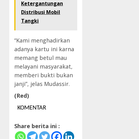
Ketergantungan
Distribusi Mobil
Tangki
“Kami menghadirkan
adanya kartu ini karna
memang betul mau
melayani masyarakat,
memberi bukti bukan
janji”, jelas Mudassir.
(Red)
KOMENTAR
Share berita ini :