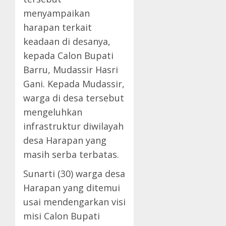
menyampaikan
harapan terkait
keadaan di desanya,
kepada Calon Bupati
Barru, Mudassir Hasri
Gani. Kepada Mudassir,
warga di desa tersebut
mengeluhkan
infrastruktur diwilayah
desa Harapan yang
masih serba terbatas.
Sunarti (30) warga desa
Harapan yang ditemui
usai mendengarkan visi
misi Calon Bupati