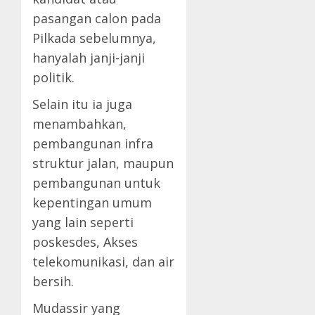
pasangan calon pada
Pilkada sebelumnya,
hanyalah janji-janji
politik.
Selain itu ia juga
menambahkan,
pembangunan infra
struktur jalan, maupun
pembangunan untuk
kepentingan umum
yang lain seperti
poskesdes, Akses
telekomunikasi, dan air
bersih.
Mudassir yang