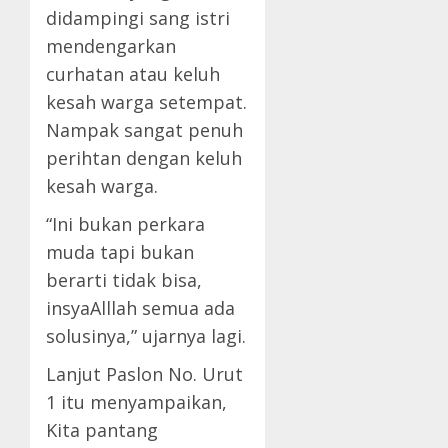
didampingi sang istri
mendengarkan
curhatan atau keluh
kesah warga setempat.
Nampak sangat penuh
perihtan dengan keluh
kesah warga.
“Ini bukan perkara
muda tapi bukan
berarti tidak bisa,
insyaAlllah semua ada
solusinya,” ujarnya lagi.
Lanjut Paslon No. Urut
1 itu menyampaikan,
Kita pantang