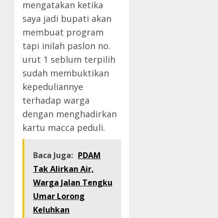
mengatakan ketika
saya jadi bupati akan
membuat program
tapi inilah paslon no.
urut 1 seblum terpilih
sudah membuktikan
kepeduliannye
terhadap warga
dengan menghadirkan
kartu macca peduli.
Baca Juga:
PDAM
Tak Alirkan Air,
Warga Jalan Tengku
Umar Lorong
Keluhkan