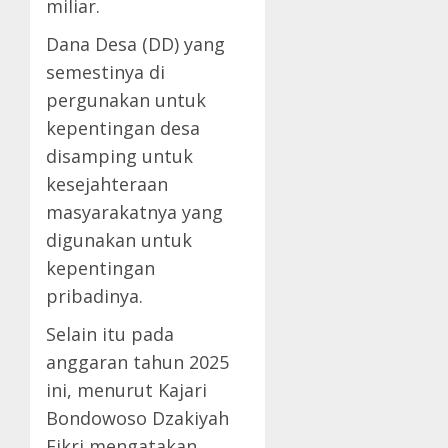
miliar.
Dana Desa (DD) yang
semestinya di
pergunakan untuk
kepentingan desa
disamping untuk
kesejahteraan
masyarakatnya yang
digunakan untuk
kepentingan
pribadinya.
Selain itu pada
anggaran tahun 2025
ini, menurut Kajari
Bondowoso Dzakiyah
Fikri mengatakan,