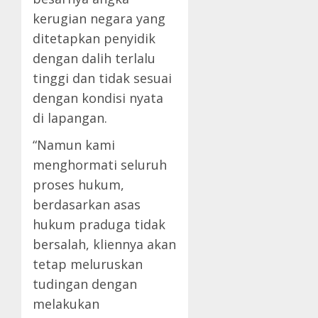
kerugian negara yang
ditetapkan penyidik
dengan dalih terlalu
tinggi dan tidak sesuai
dengan kondisi nyata
di lapangan.
“Namun kami
menghormati seluruh
proses hukum,
berdasarkan asas
hukum praduga tidak
bersalah, kliennya akan
tetap meluruskan
tudingan dengan
melakukan