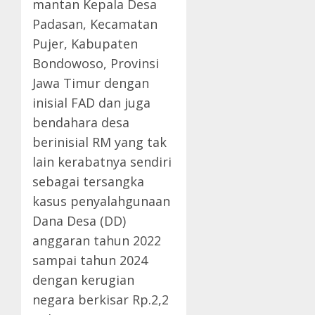
mantan Kepala Desa
Padasan, Kecamatan
Pujer, Kabupaten
Bondowoso, Provinsi
Jawa Timur dengan
inisial FAD dan juga
bendahara desa
berinisial RM yang tak
lain kerabatnya sendiri
sebagai tersangka
kasus penyalahgunaan
Dana Desa (DD)
anggaran tahun 2022
sampai tahun 2024
dengan kerugian
negara berkisar Rp.2,2