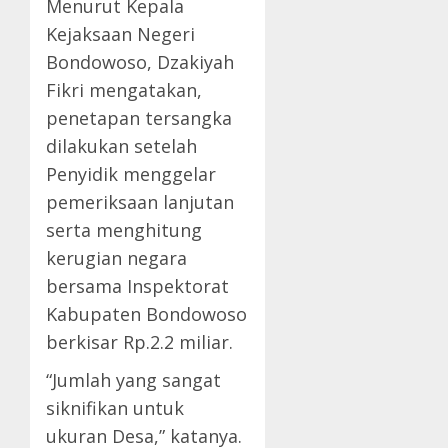
Menurut Kepala
Kejaksaan Negeri
Bondowoso, Dzakiyah
Fikri mengatakan,
penetapan tersangka
dilakukan setelah
Penyidik menggelar
pemeriksaan lanjutan
serta menghitung
kerugian negara
bersama Inspektorat
Kabupaten Bondowoso
berkisar Rp.2.2 miliar.
“Jumlah yang sangat
siknifikan untuk
ukuran Desa,” katanya.