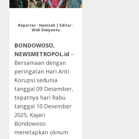
Reporter : Hamzah | Editor :
Widi Dwiyanto
BONDOWOSO,
NEWSMETROPOL.id
–
Bersamaan dengan
peringatan Hari Anti
Korupsi sedunia
tanggal 09 Desember,
tepatnya hari Rabu
tanggal 10 Desember
2025, Kajari
Bondowoso
menetapkan oknum