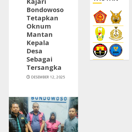
Kajari
Bondowoso
Tetapkan
Oknum
Mantan
Kepala
Desa
Sebagai
Tersangka
DESEMBER 12, 2025