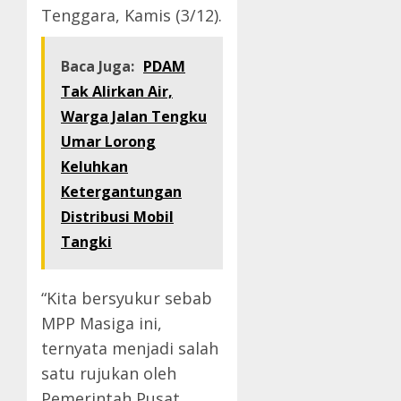
Tenggara, Kamis (3/12).
Baca Juga:
PDAM
Tak Alirkan Air,
Warga Jalan Tengku
Umar Lorong
Keluhkan
Ketergantungan
Distribusi Mobil
Tangki
“Kita bersyukur sebab
MPP Masiga ini,
ternyata menjadi salah
satu rujukan oleh
Pemerintah Pusat