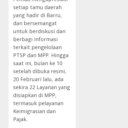
setiap tamu daerah
yang hadir di Barru,
dan bersemangat
untuk berdiskusi dan
berbagi informasi
terkait pengelolaan
PTSP dan MPP. Hingga
saat ini, bulan ke 10
setelah dibuka resmi,
20 Februari lalu, ada
sekira 22 Layanan yang
disiapkan di MPP,
termasuk pelayanan
Keimigrasian dan
Pajak.