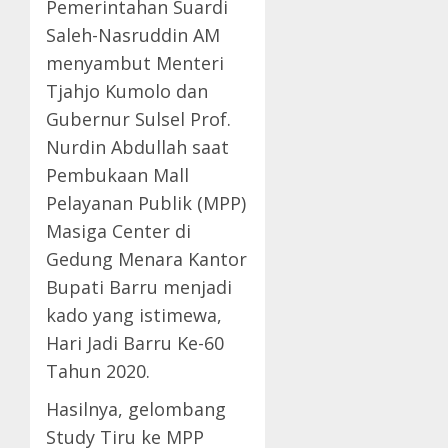
Pemerintahan Suardi
Saleh-Nasruddin AM
menyambut Menteri
Tjahjo Kumolo dan
Gubernur Sulsel Prof.
Nurdin Abdullah saat
Pembukaan Mall
Pelayanan Publik (MPP)
Masiga Center di
Gedung Menara Kantor
Bupati Barru menjadi
kado yang istimewa,
Hari Jadi Barru Ke-60
Tahun 2020.
Hasilnya, gelombang
Study Tiru ke MPP