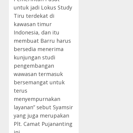
untuk jadi Lokus Study
Tiru terdekat di
kawasan timur
Indonesia, dan itu
membuat Barru harus
bersedia menerima
kunjungan studi
pengembangan
wawasan termasuk
bersemangat untuk
terus
menyempurnakan
layanan” sebut Syamsir
yang juga merupakan
Plt. Camat Pujananting
ini.