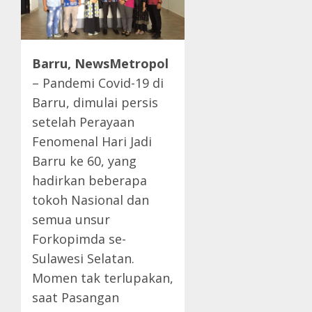
Barru, NewsMetropol
– Pandemi Covid-19 di
Barru, dimulai persis
setelah Perayaan
Fenomenal Hari Jadi
Barru ke 60, yang
hadirkan beberapa
tokoh Nasional dan
semua unsur
Forkopimda se-
Sulawesi Selatan.
Momen tak terlupakan,
saat Pasangan