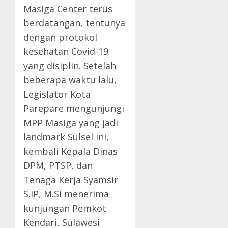
Masiga Center terus
berdatangan, tentunya
dengan protokol
kesehatan Covid-19
yang disiplin. Setelah
beberapa waktu lalu,
Legislator Kota
Parepare mengunjungi
MPP Masiga yang jadi
landmark Sulsel ini,
kembali Kepala Dinas
DPM, PTSP, dan
Tenaga Kerja Syamsir
S.IP, M.Si menerima
kunjungan Pemkot
Kendari, Sulawesi