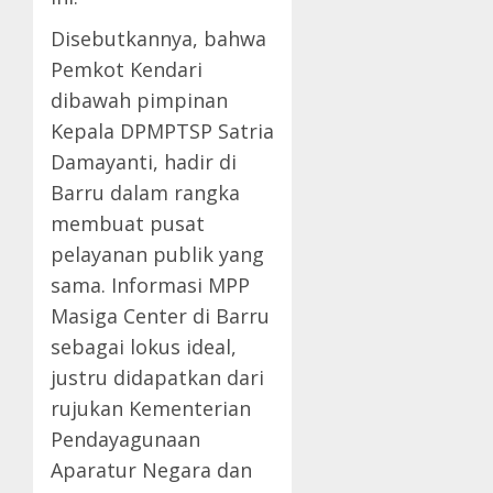
Disebutkannya, bahwa
Pemkot Kendari
dibawah pimpinan
Kepala DPMPTSP Satria
Damayanti, hadir di
Barru dalam rangka
membuat pusat
pelayanan publik yang
sama. Informasi MPP
Masiga Center di Barru
sebagai lokus ideal,
justru didapatkan dari
rujukan Kementerian
Pendayagunaan
Aparatur Negara dan