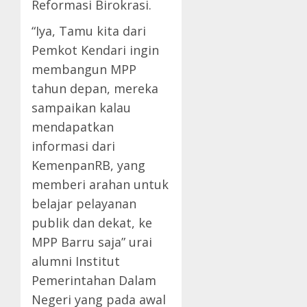
Reformasi Birokrasi.
“Iya, Tamu kita dari
Pemkot Kendari ingin
membangun MPP
tahun depan, mereka
sampaikan kalau
mendapatkan
informasi dari
KemenpanRB, yang
memberi arahan untuk
belajar pelayanan
publik dan dekat, ke
MPP Barru saja” urai
alumni Institut
Pemerintahan Dalam
Negeri yang pada awal