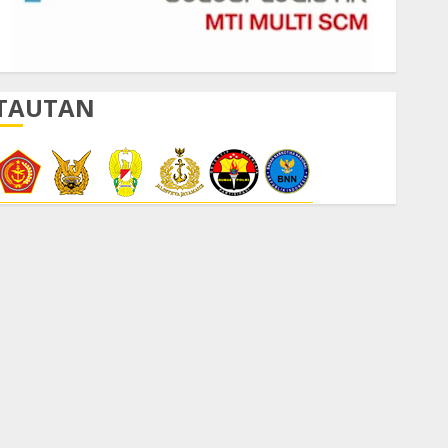
TAUTAN