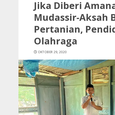
Jika Diberi Aman
Mudassir-Aksah 
Pertanian, Pendi
Olahraga
OKTOBER 29, 2020