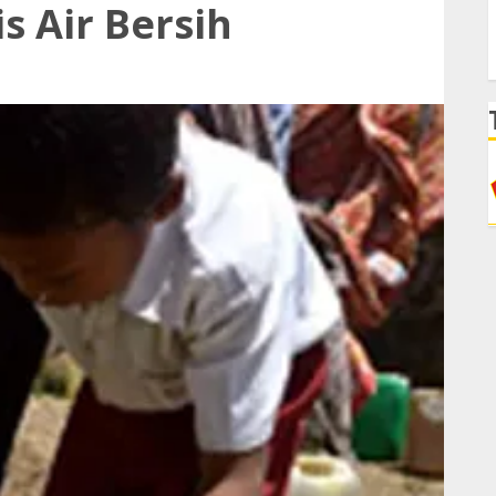
s Air Bersih