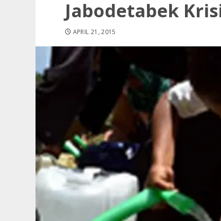
Jabodetabek Krisi
APRIL 21, 2015