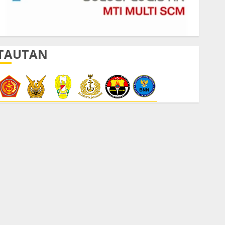
TAUTAN