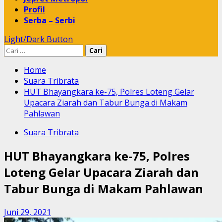
Profil
Serba – Serbi
Light/Dark Button
Cari
untuk:
Home
Suara Tribrata
HUT Bhayangkara ke-75, Polres Loteng Gelar
Upacara Ziarah dan Tabur Bunga di Makam
Pahlawan
Suara Tribrata
HUT Bhayangkara ke-75, Polres
Loteng Gelar Upacara Ziarah dan
Tabur Bunga di Makam Pahlawan
Juni 29, 2021