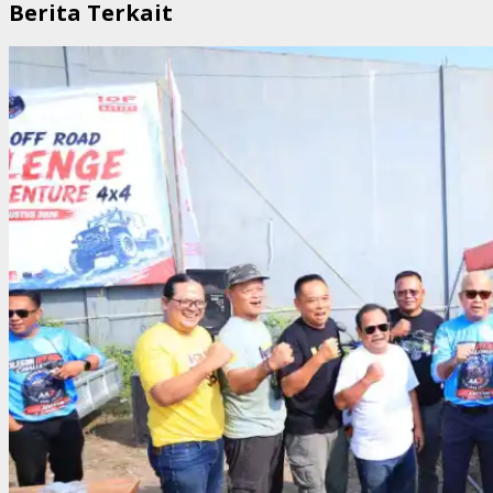
Berita Terkait