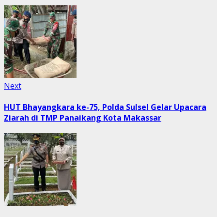
Next
Next
post:
HUT Bhayangkara ke-75, Polda Sulsel Gelar Upacara
Ziarah di TMP Panaikang Kota Makassar