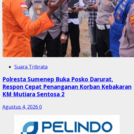
Suara Tribrata
Polresta Sumenep Buka Posko Darurat,
Respon Cepat Penanganan Korban Kebakaran
KM Mutiara Sentosa 2
Agustus 4, 2026
0