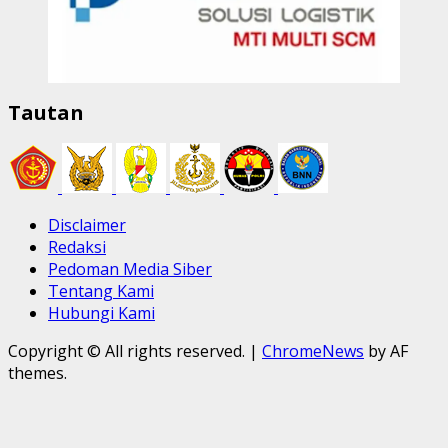
Tautan
Disclaimer
Redaksi
Pedoman Media Siber
Tentang Kami
Hubungi Kami
Copyright © All rights reserved.
|
ChromeNews
by AF
themes.