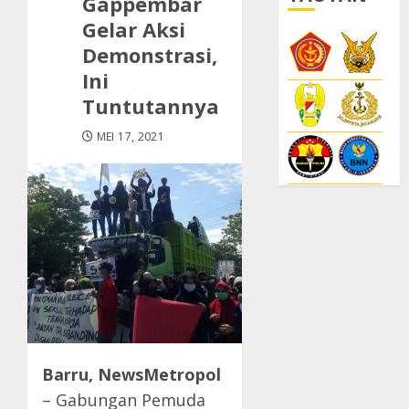
Gappembar
Gelar Aksi
Demonstrasi,
Ini
Tuntutannya
MEI 17, 2021
Barru, NewsMetropol
– Gabungan Pemuda