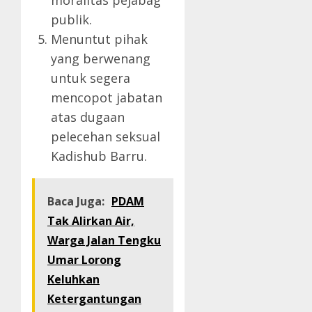
publik.
Menuntut pihak
yang berwenang
untuk segera
mencopot jabatan
atas dugaan
pelecehan seksual
Kadishub Barru.
Baca Juga:
PDAM
Tak Alirkan Air,
Warga Jalan Tengku
Umar Lorong
Keluhkan
Ketergantungan