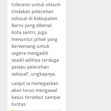
toleransi untuk oknum
tindakan pelecehan
seksual di Kabupaten
Barru yang dikenal
Kota santri, juga
menuntut pihak yang
berwenang untuk
segera mengadili
seadil-adilnya terduga
pelaku pelecehan
seksual”, ungkapnya.
Lanjut Ia menegaskan
akan terus mengawal
kasus tersebut sampai
tuntas.