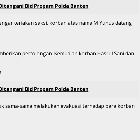
 Ditangani Bid Propam Polda Banten
ngar teriakan saksi, korban atas nama M Yunus datang
emberikan pertolongan. Kemudian korban Hasrul Sani dan
.
 Ditangani Bid Propam Polda Banten
uk sama-sama melakukan evakuasi terhadap para korban.