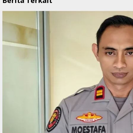
Berita Terkait