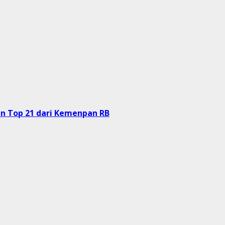
an Top 21 dari Kemenpan RB