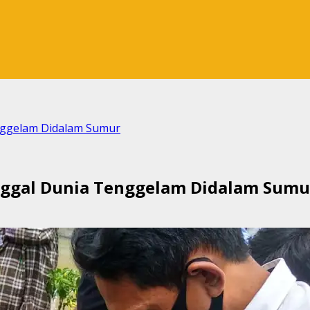
ggelam Didalam Sumur
ggal Dunia Tenggelam Didalam Sumu