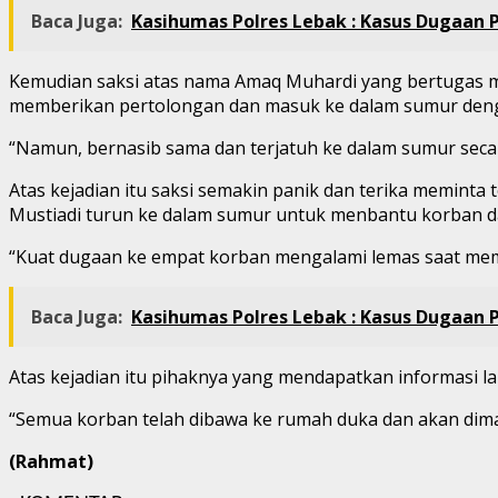
Baca Juga:
Kasihumas Polres Lebak : Kasus Dugaan P
Kemudian saksi atas nama Amaq Muhardi yang bertugas m
memberikan pertolongan dan masuk ke dalam sumur den
“Namun, bernasib sama dan terjatuh ke dalam sumur secara
Atas kejadian itu saksi semakin panik dan terika memin
Mustiadi turun ke dalam sumur untuk menbantu korban d
“Kuat dugaan ke empat korban mengalami lemas saat memgh
Baca Juga:
Kasihumas Polres Lebak : Kasus Dugaan P
Atas kejadian itu pihaknya yang mendapatkan informasi
“Semua korban telah dibawa ke rumah duka dan akan dim
(Rahmat)