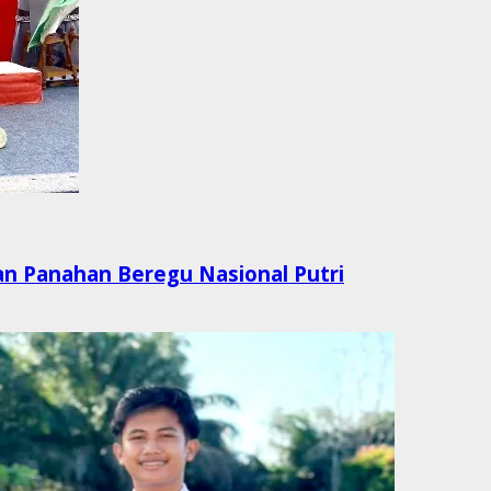
aan Panahan Beregu Nasional Putri