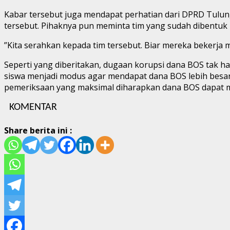
Kabar tersebut juga mendapat perhatian dari DPRD Tulu
tersebut. Pihaknya pun meminta tim yang sudah dibentuk Di
”Kita serahkan kepada tim tersebut. Biar mereka bekerja m
Seperti yang diberitakan, dugaan korupsi dana BOS tak ha
siswa menjadi modus agar mendapat dana BOS lebih besar.
pemeriksaan yang maksimal diharapkan dana BOS dapat me
KOMENTAR
Share berita ini :