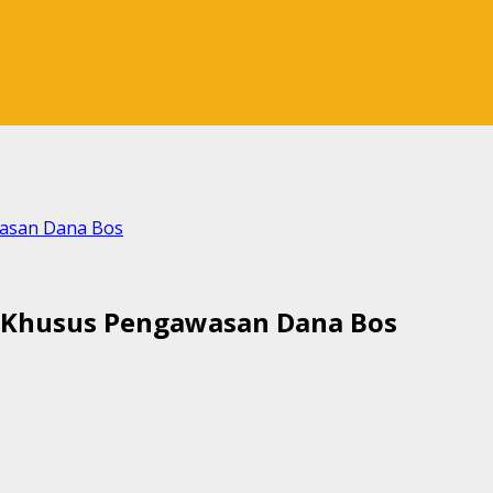
asan Dana Bos
 Khusus Pengawasan Dana Bos