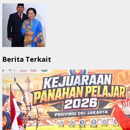
Berita Terkait