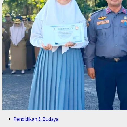
Pendidikan & Budaya