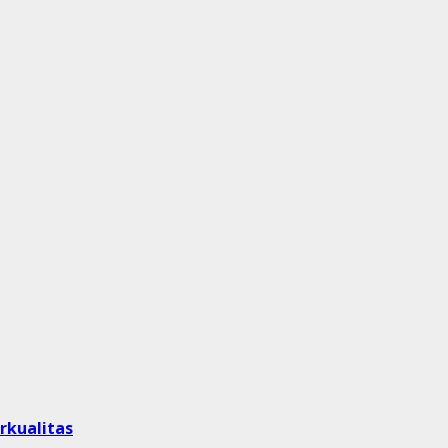
rkualitas