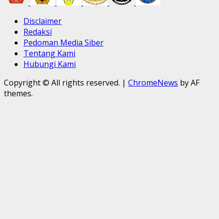
Disclaimer
Redaksi
Pedoman Media Siber
Tentang Kami
Hubungi Kami
Copyright © All rights reserved.
|
ChromeNews
by AF
themes.