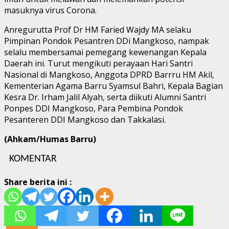
masuknya virus Corona.
Anregurutta Prof Dr HM Faried Wajdy MA selaku
Pimpinan Pondok Pesantren DDi Mangkoso, nampak
selalu membersamai pemegang kewenangan Kepala
Daerah ini. Turut mengikuti perayaan Hari Santri
Nasional di Mangkoso, Anggota DPRD Barrru HM Akil,
Kementerian Agama Barru Syamsul Bahri, Kepala Bagian
Kesra Dr. Irham Jalil Alyah, serta diikuti Alumni Santri
Ponpes DDI Mangkoso, Para Pembina Pondok
Pesanteren DDI Mangkoso dan Takkalasi.
(Ahkam/Humas Barru)
KOMENTAR
Share berita ini :