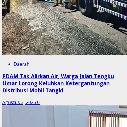
Daerah
PDAM Tak Alirkan Air, Warga Jalan Tengku
Umar Lorong Keluhkan Ketergantungan
Distribusi Mobil Tangki
Agustus 3, 2026
0