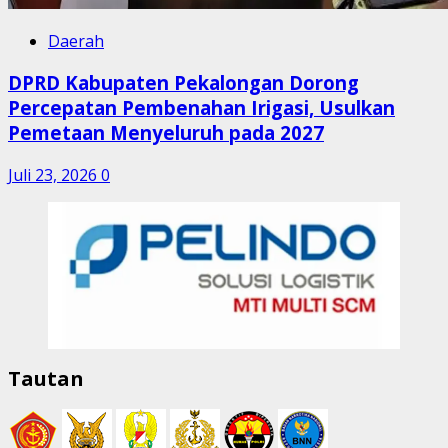
Daerah
DPRD Kabupaten Pekalongan Dorong
Percepatan Pembenahan Irigasi, Usulkan
Pemetaan Menyeluruh pada 2027
Juli 23, 2026
0
Tautan