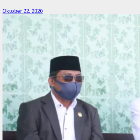
Oktober 22, 2020