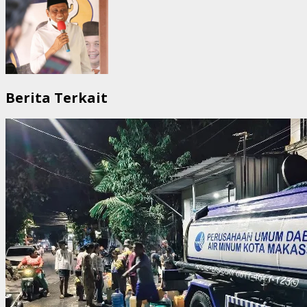
Berita Terkait