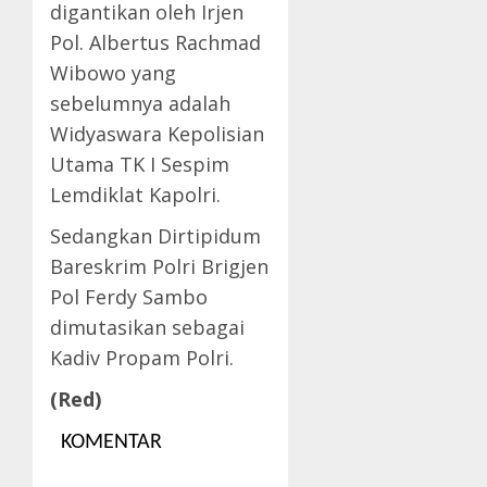
digantikan oleh Irjen
Pol. Albertus Rachmad
Wibowo yang
sebelumnya adalah
Widyaswara Kepolisian
Utama TK I Sespim
Lemdiklat Kapolri.
Sedangkan Dirtipidum
Bareskrim Polri Brigjen
Pol Ferdy Sambo
dimutasikan sebagai
Kadiv Propam Polri.
(Red)
KOMENTAR