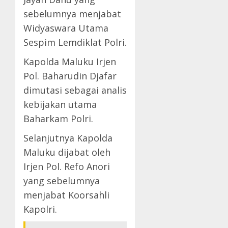
sebelumnya menjabat
Widyaswara Utama
Sespim Lemdiklat Polri.
Kapolda Maluku Irjen
Pol. Baharudin Djafar
dimutasi sebagai analis
kebijakan utama
Baharkam Polri.
Selanjutnya Kapolda
Maluku dijabat oleh
Irjen Pol. Refo Anori
yang sebelumnya
menjabat Koorsahli
Kapolri.