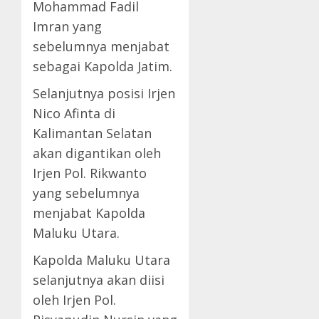
Mohammad Fadil
Imran yang
sebelumnya menjabat
sebagai Kapolda Jatim.
Selanjutnya posisi Irjen
Nico Afinta di
Kalimantan Selatan
akan digantikan oleh
Irjen Pol. Rikwanto
yang sebelumnya
menjabat Kapolda
Maluku Utara.
Kapolda Maluku Utara
selanjutnya akan diisi
oleh Irjen Pol.