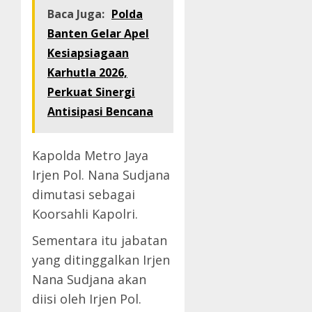
Baca Juga:
Polda
Banten Gelar Apel
Kesiapsiagaan
Karhutla 2026,
Perkuat Sinergi
Antisipasi Bencana
Kapolda Metro Jaya
Irjen Pol. Nana Sudjana
dimutasi sebagai
Koorsahli Kapolri.
Sementara itu jabatan
yang ditinggalkan Irjen
Nana Sudjana akan
diisi oleh Irjen Pol.