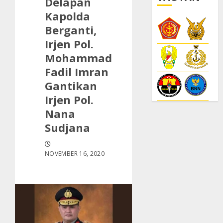
Delapan
Kapolda
Berganti,
Irjen Pol.
Mohammad
Fadil Imran
Gantikan
Irjen Pol.
Nana
Sudjana
NOVEMBER 16, 2020