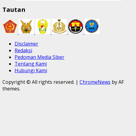
Tautan
Disclaimer
Redaksi
Pedoman Media Siber
Tentang Kami
Hubungi Kami
Copyright © All rights reserved.
|
ChromeNews
by AF
themes.