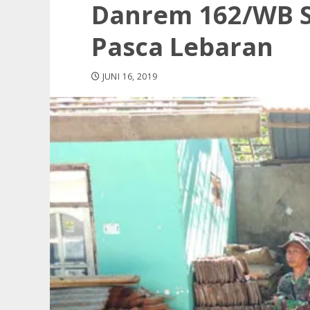
Danrem 162/WB S
Pasca Lebaran
JUNI 16, 2019