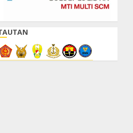
TAUTAN