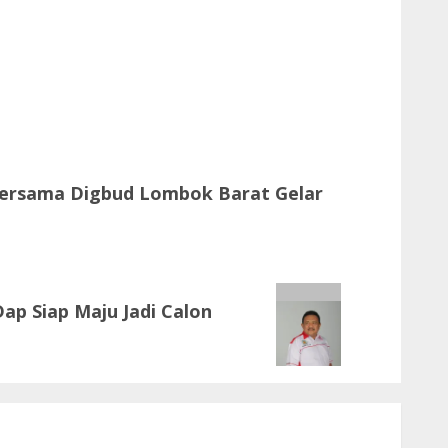
ersama Digbud Lombok Barat Gelar
ap Siap Maju Jadi Calon