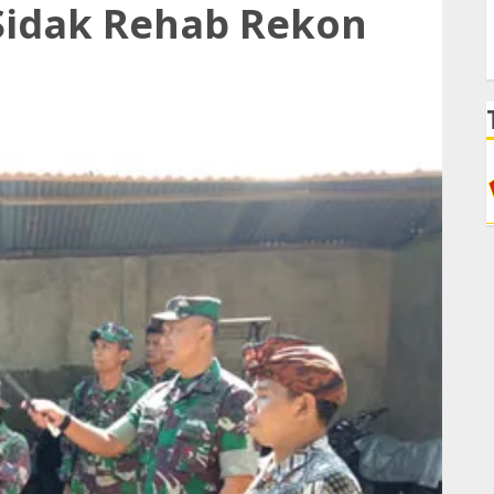
idak Rehab Rekon