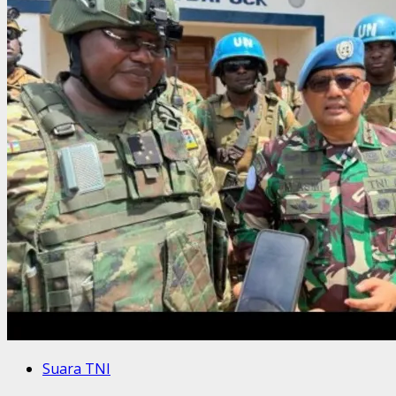
Suara TNI