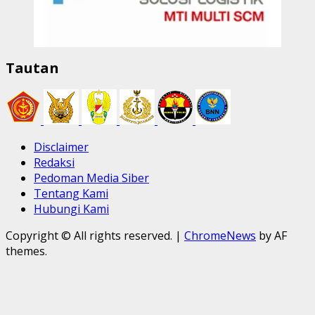
Tautan
Disclaimer
Redaksi
Pedoman Media Siber
Tentang Kami
Hubungi Kami
Copyright © All rights reserved.
|
ChromeNews
by AF
themes.