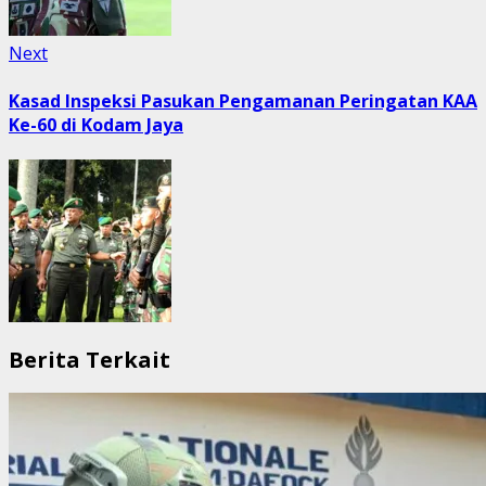
Next
Next
post:
Kasad Inspeksi Pasukan Pengamanan Peringatan KAA
Ke-60 di Kodam Jaya
Berita Terkait