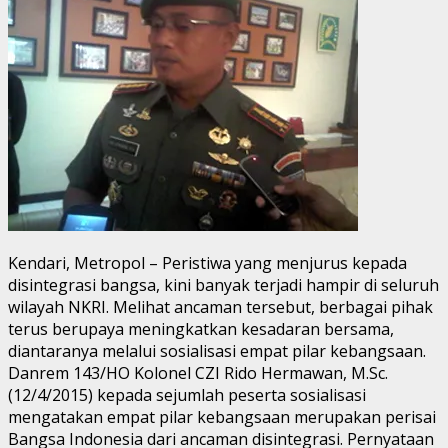
Kendari, Metropol – Peristiwa yang menjurus kepada
disintegrasi bangsa, kini banyak terjadi hampir di seluruh
wilayah NKRI. Melihat ancaman tersebut, berbagai pihak
terus berupaya meningkatkan kesadaran bersama,
diantaranya melalui sosialisasi empat pilar kebangsaan.
Danrem 143/HO Kolonel CZI Rido Hermawan, M.Sc.
(12/4/2015) kepada sejumlah peserta sosialisasi
mengatakan empat pilar kebangsaan merupakan perisai
Bangsa Indonesia dari ancaman disintegrasi. Pernyataan