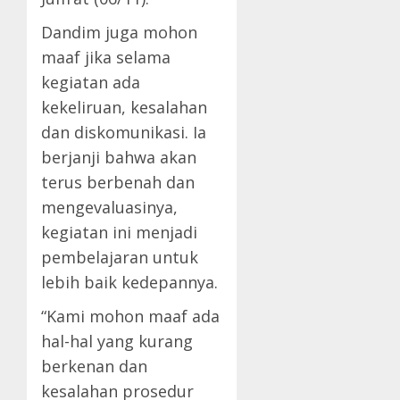
Dandim juga mohon
maaf jika selama
kegiatan ada
kekeliruan, kesalahan
dan diskomunikasi. Ia
berjanji bahwa akan
terus berbenah dan
mengevaluasinya,
kegiatan ini menjadi
pembelajaran untuk
lebih baik kedepannya.
“Kami mohon maaf ada
hal-hal yang kurang
berkenan dan
kesalahan prosedur