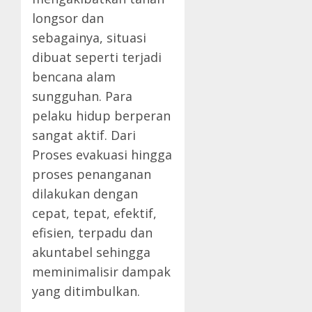
longsor dan
sebagainya, situasi
dibuat seperti terjadi
bencana alam
sungguhan. Para
pelaku hidup berperan
sangat aktif. Dari
Proses evakuasi hingga
proses penanganan
dilakukan dengan
cepat, tepat, efektif,
efisien, terpadu dan
akuntabel sehingga
meminimalisir dampak
yang ditimbulkan.