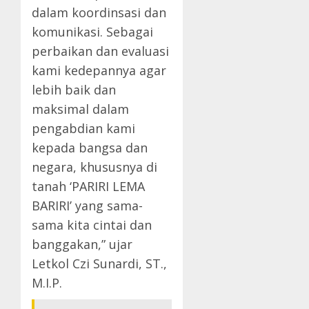
dalam koordinsasi dan
komunikasi. Sebagai
perbaikan dan evaluasi
kami kedepannya agar
lebih baik dan
maksimal dalam
pengabdian kami
kepada bangsa dan
negara, khususnya di
tanah ‘PARIRI LEMA
BARIRI’ yang sama-
sama kita cintai dan
banggakan,” ujar
Letkol Czi Sunardi, ST.,
M.I.P.