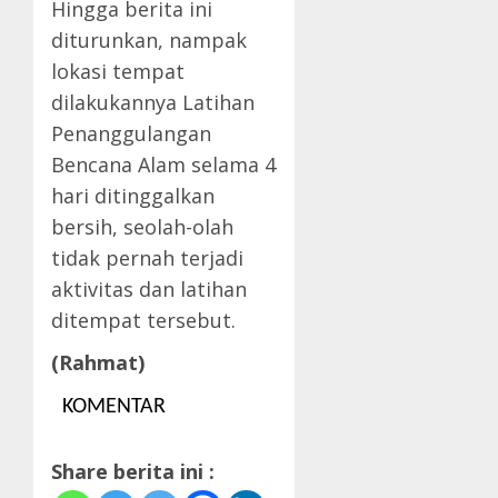
Hingga berita ini
diturunkan, nampak
lokasi tempat
dilakukannya Latihan
Penanggulangan
Bencana Alam selama 4
hari ditinggalkan
bersih, seolah-olah
tidak pernah terjadi
aktivitas dan latihan
ditempat tersebut.
(Rahmat)
KOMENTAR
Share berita ini :