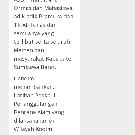
Ormas dan Mahasiswa,
adik-adik Pramuka dan
TK AL-Ikhlas dan
semuanya yang
terlibat serta seluruh
elemen dan
masyarakat Kabupaten
Sumbawa Barat.
Dandim
menambahkan,
Latihan Posko II
Penanggulangan
Bencana Alam yang
dilaksanakan di
Wilayah Kodim