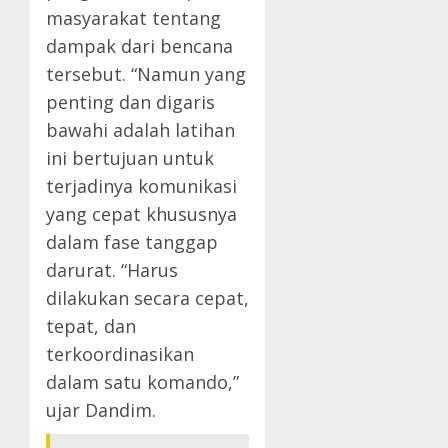
masyarakat tentang
dampak dari bencana
tersebut. “Namun yang
penting dan digaris
bawahi adalah latihan
ini bertujuan untuk
terjadinya komunikasi
yang cepat khususnya
dalam fase tanggap
darurat. “Harus
dilakukan secara cepat,
tepat, dan
terkoordinasikan
dalam satu komando,”
ujar Dandim.