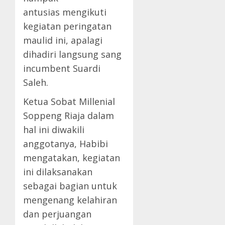
antusias mengikuti
kegiatan peringatan
maulid ini, apalagi
dihadiri langsung sang
incumbent Suardi
Saleh.
Ketua Sobat Millenial
Soppeng Riaja dalam
hal ini diwakili
anggotanya, Habibi
mengatakan, kegiatan
ini dilaksanakan
sebagai bagian untuk
mengenang kelahiran
dan perjuangan