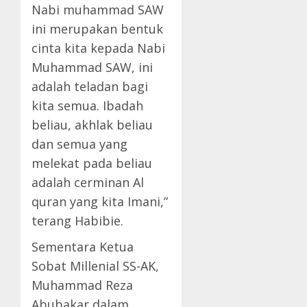
Nabi muhammad SAW
ini merupakan bentuk
cinta kita kepada Nabi
Muhammad SAW, ini
adalah teladan bagi
kita semua. Ibadah
beliau, akhlak beliau
dan semua yang
melekat pada beliau
adalah cerminan Al
quran yang kita Imani,”
terang Habibie.
Sementara Ketua
Sobat Millenial SS-AK,
Muhammad Reza
Abubakar dalam