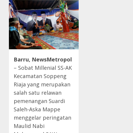
Barru, NewsMetropol
– Sobat Millenial SS-AK
Kecamatan Soppeng
Riaja yang merupakan
salah satu relawan
pemenangan Suardi
Saleh-Aska Mappe
menggelar peringatan
Maulid Nabi