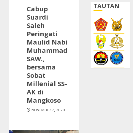
TAUTAN
Cabup
Suardi
Saleh
Peringati
Maulid Nabi
Muhammad
SAW.,
bersama
Sobat
Millenial SS-
AK di
Mangkoso
NOVEMBER 7, 2020