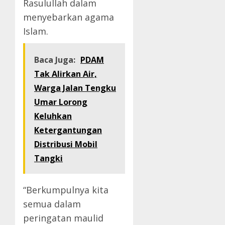
Rasulullah dalam
menyebarkan agama
Islam.
Baca Juga:
PDAM
Tak Alirkan Air,
Warga Jalan Tengku
Umar Lorong
Keluhkan
Ketergantungan
Distribusi Mobil
Tangki
“Berkumpulnya kita
semua dalam
peringatan maulid