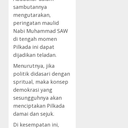
sambutannya
mengutarakan,
peringatan maulid
Nabi Muhammad SAW
di tengah momen
Pilkada ini dapat
dijadikan teladan.
Menurutnya, jika
politik didasari dengan
spritual, maka konsep
demokrasi yang
sesungguhnya akan
menciptakan Pilkada
damai dan sejuk.
Di kesempatan ini,