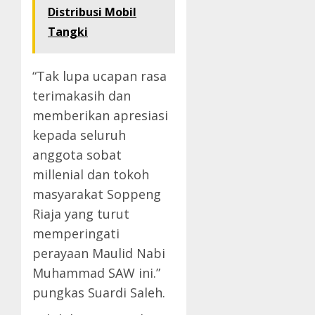
Distribusi Mobil
Tangki
“Tak lupa ucapan rasa
terimakasih dan
memberikan apresiasi
kepada seluruh
anggota sobat
millenial dan tokoh
masyarakat Soppeng
Riaja yang turut
memperingati
perayaan Maulid Nabi
Muhammad SAW ini.”
pungkas Suardi Saleh.