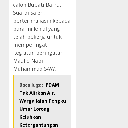
calon Bupati Barru,
Suardi Saleh,
berterimakasih kepada
para millenial yang
telah bekerja untuk
memperingati
kegiatan peringatan
Maulid Nabi
Muhammad SAW.
Baca Juga:
PDAM
Tak Alirkan Air,
Warga Jalan Tengku
Umar Lorong
Keluhkan
Ketergantungan