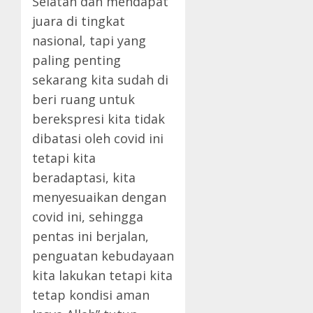
Selatan dan mendapat
juara di tingkat
nasional, tapi yang
paling penting
sekarang kita sudah di
beri ruang untuk
berekspresi kita tidak
dibatasi oleh covid ini
tetapi kita
beradaptasi, kita
menyesuaikan dengan
covid ini, sehingga
pentas ini berjalan,
penguatan kebudayaan
kita lakukan tetapi kita
tetap kondisi aman