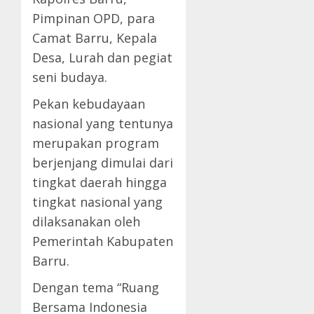
Pimpinan OPD, para
Camat Barru, Kepala
Desa, Lurah dan pegiat
seni budaya.
Pekan kebudayaan
nasional yang tentunya
merupakan program
berjenjang dimulai dari
tingkat daerah hingga
tingkat nasional yang
dilaksanakan oleh
Pemerintah Kabupaten
Barru.
Dengan tema “Ruang
Bersama Indonesia