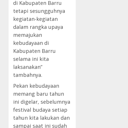
di Kabupaten Barru
tetapi sesungguhnya
kegiatan-kegiatan
dalam rangka upaya
memajukan
kebudayaan di
Kabupaten Barru
selama ini kita
laksanakan”
tambahnya.
Pekan kebudayaan
memang baru tahun
ini digelar, sebelumnya
festival budaya setiap
tahun kita lakukan dan
sampai saat ini sudah