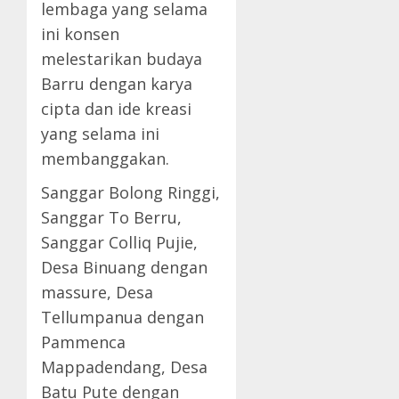
lembaga yang selama
ini konsen
melestarikan budaya
Barru dengan karya
cipta dan ide kreasi
yang selama ini
membanggakan.
Sanggar Bolong Ringgi,
Sanggar To Berru,
Sanggar Colliq Pujie,
Desa Binuang dengan
massure, Desa
Tellumpanua dengan
Pammenca
Mappadendang, Desa
Batu Pute dengan