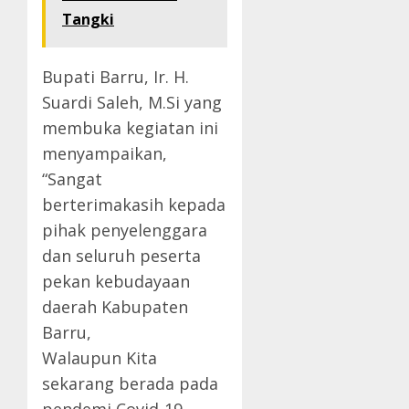
Tangki
Bupati Barru, Ir. H.
Suardi Saleh, M.Si yang
membuka kegiatan ini
menyampaikan,
“Sangat
berterimakasih kepada
pihak penyelenggara
dan seluruh peserta
pekan kebudayaan
daerah Kabupaten
Barru,
Walaupun Kita
sekarang berada pada