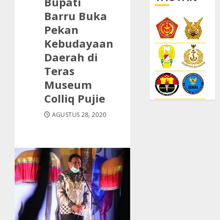
Bupati
Barru Buka
Pekan
Kebudayaan
Daerah di
Teras
Museum
Colliq Pujie
AGUSTUS 28, 2020