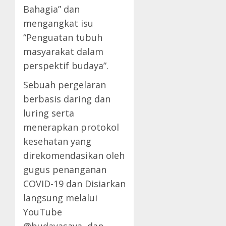
Bahagia” dan
mengangkat isu
“Penguatan tubuh
masyarakat dalam
perspektif budaya”.
Sebuah pergelaran
berbasis daring dan
luring serta
menerapkan protokol
kesehatan yang
direkomendasikan oleh
gugus penanganan
COVID-19 dan Disiarkan
langsung melalui
YouTube