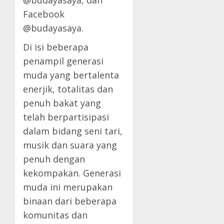
@budayasaya, dan
Facebook
@budayasaya.
Di isi beberapa
penampil generasi
muda yang bertalenta
enerjik, totalitas dan
penuh bakat yang
telah berpartisipasi
dalam bidang seni tari,
musik dan suara yang
penuh dengan
kekompakan. Generasi
muda ini merupakan
binaan dari beberapa
komunitas dan