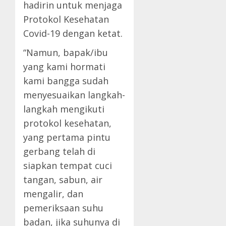
hadirin untuk menjaga
Protokol Kesehatan
Covid-19 dengan ketat.
“Namun, bapak/ibu
yang kami hormati
kami bangga sudah
menyesuaikan langkah-
langkah mengikuti
protokol kesehatan,
yang pertama pintu
gerbang telah di
siapkan tempat cuci
tangan, sabun, air
mengalir, dan
pemeriksaan suhu
badan, jika suhunya di