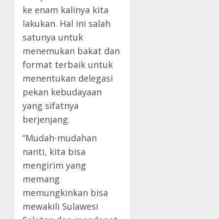
ke enam kalinya kita
lakukan. Hal ini salah
satunya untuk
menemukan bakat dan
format terbaik untuk
menentukan delegasi
pekan kebudayaan
yang sifatnya
berjenjang.
“Mudah-mudahan
nanti, kita bisa
mengirim yang
memang
memungkinkan bisa
mewakili Sulawesi