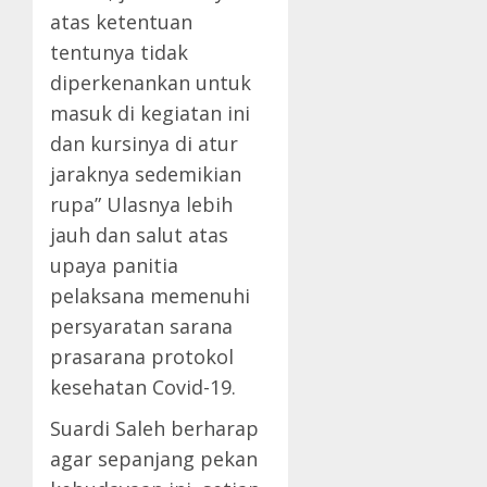
atas ketentuan
tentunya tidak
diperkenankan untuk
masuk di kegiatan ini
dan kursinya di atur
jaraknya sedemikian
rupa” Ulasnya lebih
jauh dan salut atas
upaya panitia
pelaksana memenuhi
persyaratan sarana
prasarana protokol
kesehatan Covid-19.
Suardi Saleh berharap
agar sepanjang pekan