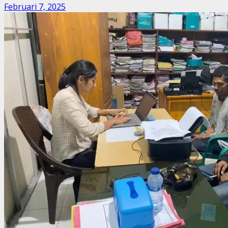
Februari 7, 2025