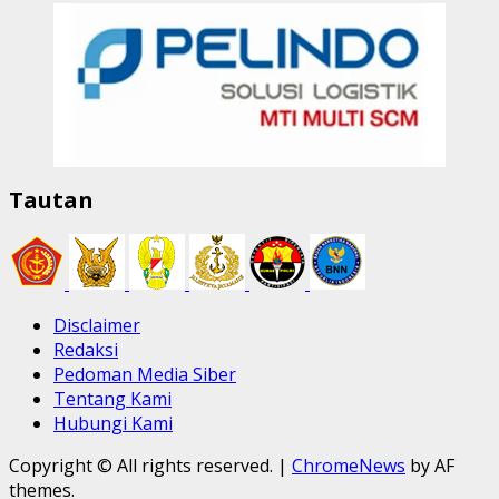
Tautan
Disclaimer
Redaksi
Pedoman Media Siber
Tentang Kami
Hubungi Kami
Copyright © All rights reserved.
|
ChromeNews
by AF
themes.