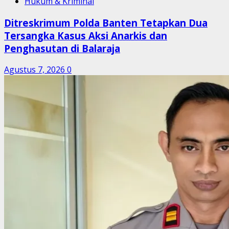
Hukum & Kriminal
Ditreskrimum Polda Banten Tetapkan Dua
Tersangka Kasus Aksi Anarkis dan
Penghasutan di Balaraja
Agustus 7, 2026
0