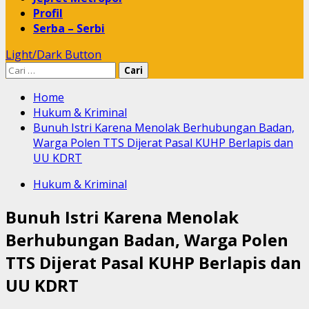
Profil
Serba – Serbi
Light/Dark Button
Cari
untuk:
Home
Hukum & Kriminal
Bunuh Istri Karena Menolak Berhubungan Badan,
Warga Polen TTS Dijerat Pasal KUHP Berlapis dan
UU KDRT
Hukum & Kriminal
Bunuh Istri Karena Menolak
Berhubungan Badan, Warga Polen
TTS Dijerat Pasal KUHP Berlapis dan
UU KDRT