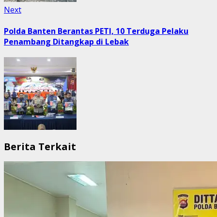
Next
Next
post:
Polda Banten Berantas PETI, 10 Terduga Pelaku
Penambang Ditangkap di Lebak
Berita Terkait