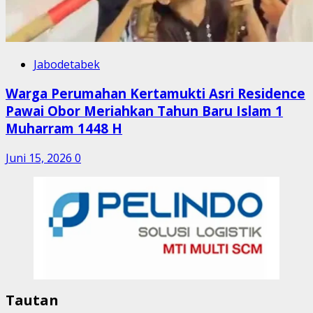
Jabodetabek
Warga Perumahan Kertamukti Asri Residence
Pawai Obor Meriahkan Tahun Baru Islam 1
Muharram 1448 H
Juni 15, 2026
0
Tautan