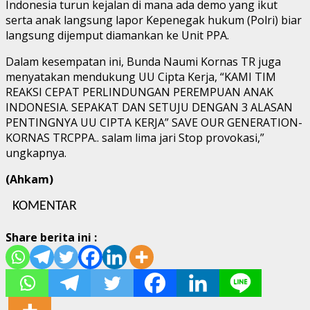
Indonesia turun kejalan di mana ada demo yang ikut
serta anak langsung lapor Kepenegak hukum (Polri) biar
langsung dijemput diamankan ke Unit PPA.
Dalam kesempatan ini, Bunda Naumi Kornas TR juga
menyatakan mendukung UU Cipta Kerja, “KAMI TIM
REAKSI CEPAT PERLINDUNGAN PEREMPUAN ANAK
INDONESIA. SEPAKAT DAN SETUJU DENGAN 3 ALASAN
PENTINGNYA UU CIPTA KERJA” SAVE OUR GENERATION-
KORNAS TRCPPA.. salam lima jari Stop provokasi,”
ungkapnya.
(Ahkam)
KOMENTAR
Share berita ini :