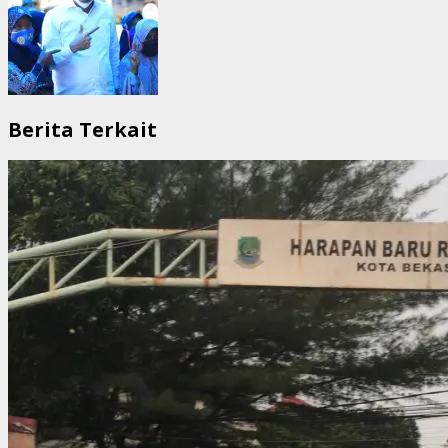
Berita Terkait