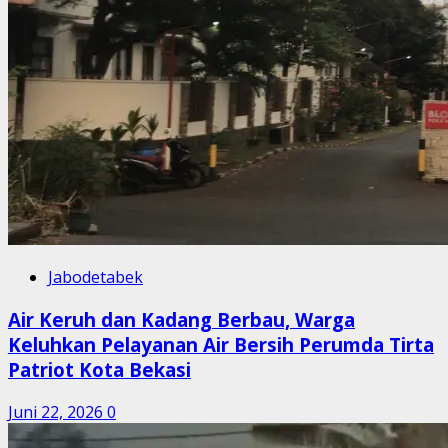
Jabodetabek
Air Keruh dan Kadang Berbau, Warga
Keluhkan Pelayanan Air Bersih Perumda Tirta
Patriot Kota Bekasi
Juni 22, 2026
0