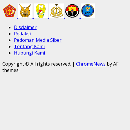
Disclaimer
Redaksi
Pedoman Media Siber
Tentang Kami
Hubungi Kami
Copyright © All rights reserved.
|
ChromeNews
by AF
themes.