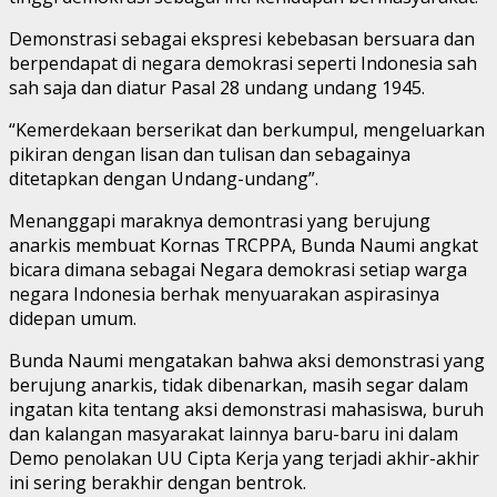
Demonstrasi sebagai ekspresi kebebasan bersuara dan
berpendapat di negara demokrasi seperti Indonesia sah
sah saja dan diatur Pasal 28 undang undang 1945.
“Kemerdekaan berserikat dan berkumpul, mengeluarkan
pikiran dengan lisan dan tulisan dan sebagainya
ditetapkan dengan Undang-undang”.
Menanggapi maraknya demontrasi yang berujung
anarkis membuat Kornas TRCPPA, Bunda Naumi angkat
bicara dimana sebagai Negara demokrasi setiap warga
negara Indonesia berhak menyuarakan aspirasinya
didepan umum.
Bunda Naumi mengatakan bahwa aksi demonstrasi yang
berujung anarkis, tidak dibenarkan, masih segar dalam
ingatan kita tentang aksi demonstrasi mahasiswa, buruh
dan kalangan masyarakat lainnya baru-baru ini dalam
Demo penolakan UU Cipta Kerja yang terjadi akhir-akhir
ini sering berakhir dengan bentrok.