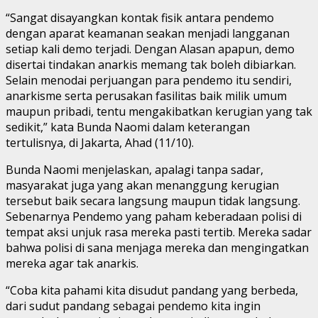
“Sangat disayangkan kontak fisik antara pendemo
dengan aparat keamanan seakan menjadi langganan
setiap kali demo terjadi. Dengan Alasan apapun, demo
disertai tindakan anarkis memang tak boleh dibiarkan.
Selain menodai perjuangan para pendemo itu sendiri,
anarkisme serta perusakan fasilitas baik milik umum
maupun pribadi, tentu mengakibatkan kerugian yang tak
sedikit,” kata Bunda Naomi dalam keterangan
tertulisnya, di Jakarta, Ahad (11/10).
Bunda Naomi menjelaskan, apalagi tanpa sadar,
masyarakat juga yang akan menanggung kerugian
tersebut baik secara langsung maupun tidak langsung.
Sebenarnya Pendemo yang paham keberadaan polisi di
tempat aksi unjuk rasa mereka pasti tertib. Mereka sadar
bahwa polisi di sana menjaga mereka dan mengingatkan
mereka agar tak anarkis.
“Coba kita pahami kita disudut pandang yang berbeda,
dari sudut pandang sebagai pendemo kita ingin