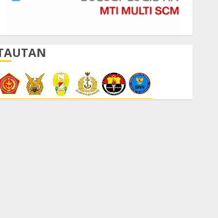
TAUTAN