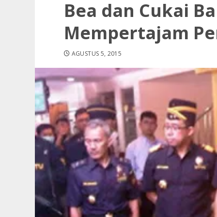
Bea dan Cukai Ba
Mempertajam P
AGUSTUS 5, 2015