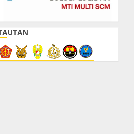
TAUTAN