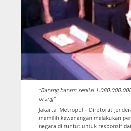
“Barang haram senilai 1.080.000.00
orang”
Jakarta, Metropol – Diretorat Jender
memilih kewenangan melakukan pen
negara di tuntut untuk responsif d