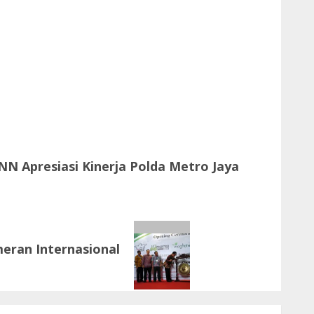
NN Apresiasi Kinerja Polda Metro Jaya
eran Internasional