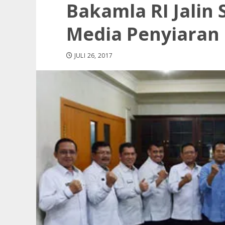
Bakamla RI Jalin 
Media Penyiaran
JULI 26, 2017