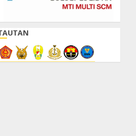
TAUTAN