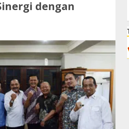
Sinergi dengan