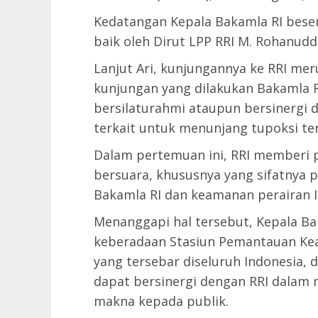
Kedatangan Kepala Bakamla RI bese
baik oleh Dirut LPP RRI M. Rohanudd
Lanjut Ari, kunjungannya ke RRI mer
kunjungan yang dilakukan Bakamla R
bersilaturahmi ataupun bersinergi 
terkait untuk menunjang tupoksi te
Dalam pertemuan ini, RRI memberi p
bersuara, khususnya yang sifatnya
Bakamla RI dan keamanan perairan I
Menanggapi hal tersebut, Kepala B
keberadaan Stasiun Pemantauan Ke
yang tersebar diseluruh Indonesia,
dapat bersinergi dengan RRI dalam
makna kepada publik.