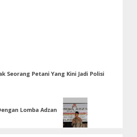
ak Seorang Petani Yang Kini Jadi Polisi
 Dengan Lomba Adzan