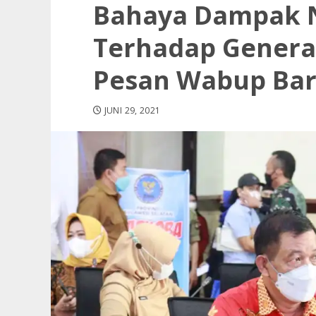
Bahaya Dampak 
Terhadap Generasi
Pesan Wabup Bar
JUNI 29, 2021