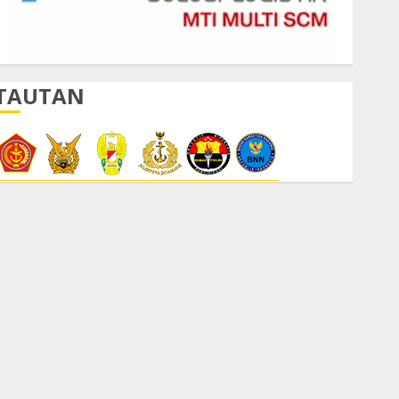
TAUTAN