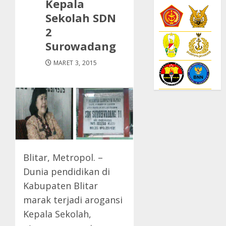
Kepala
Sekolah SDN
2
Surowadang
MARET 3, 2015
Blitar, Metropol. –
Dunia pendidikan di
Kabupaten Blitar
marak terjadi arogansi
Kepala Sekolah,