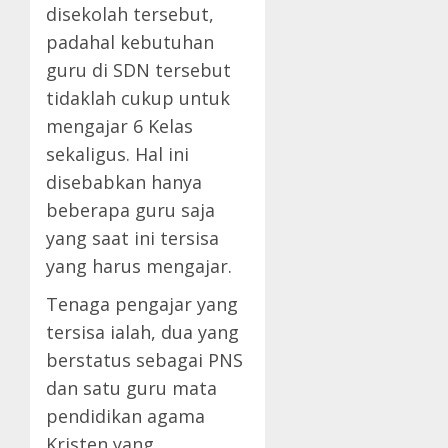
disekolah tersebut,
padahal kebutuhan
guru di SDN tersebut
tidaklah cukup untuk
mengajar 6 Kelas
sekaligus. Hal ini
disebabkan hanya
beberapa guru saja
yang saat ini tersisa
yang harus mengajar.
Tenaga pengajar yang
tersisa ialah, dua yang
berstatus sebagai PNS
dan satu guru mata
pendidikan agama
Kristen yang