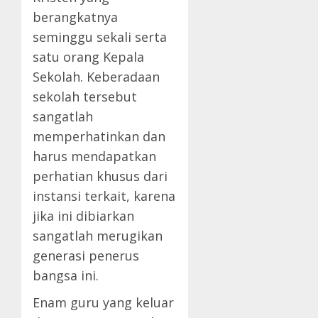
berangkatnya
seminggu sekali serta
satu orang Kepala
Sekolah. Keberadaan
sekolah tersebut
sangatlah
memperhatinkan dan
harus mendapatkan
perhatian khusus dari
instansi terkait, karena
jika ini dibiarkan
sangatlah merugikan
generasi penerus
bangsa ini.
Enam guru yang keluar