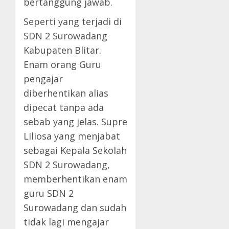
bertanggung jawab.
Seperti yang terjadi di
SDN 2 Surowadang
Kabupaten Blitar.
Enam orang Guru
pengajar
diberhentikan alias
dipecat tanpa ada
sebab yang jelas. Supre
Liliosa yang menjabat
sebagai Kepala Sekolah
SDN 2 Surowadang,
memberhentikan enam
guru SDN 2
Surowadang dan sudah
tidak lagi mengajar