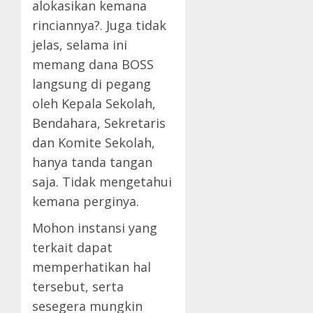
alokasikan kemana
rinciannya?. Juga tidak
jelas, selama ini
memang dana BOSS
langsung di pegang
oleh Kepala Sekolah,
Bendahara, Sekretaris
dan Komite Sekolah,
hanya tanda tangan
saja. Tidak mengetahui
kemana perginya.
Mohon instansi yang
terkait dapat
memperhatikan hal
tersebut, serta
sesegera mungkin