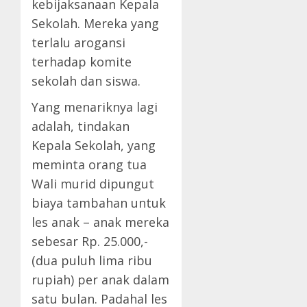
kebijaksanaan Kepala
Sekolah. Mereka yang
terlalu arogansi
terhadap komite
sekolah dan siswa.
Yang menariknya lagi
adalah, tindakan
Kepala Sekolah, yang
meminta orang tua
Wali murid dipungut
biaya tambahan untuk
les anak – anak mereka
sebesar Rp. 25.000,-
(dua puluh lima ribu
rupiah) per anak dalam
satu bulan. Padahal les