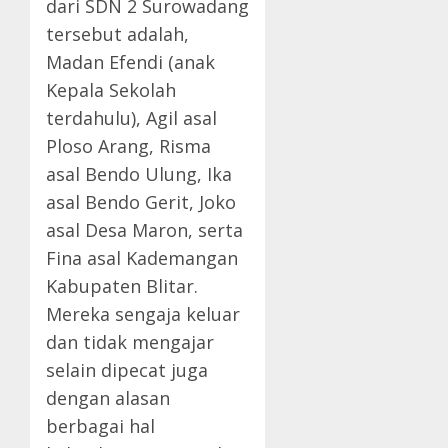
dari SDN 2 Surowadang
tersebut adalah,
Madan Efendi (anak
Kepala Sekolah
terdahulu), Agil asal
Ploso Arang, Risma
asal Bendo Ulung, Ika
asal Bendo Gerit, Joko
asal Desa Maron, serta
Fina asal Kademangan
Kabupaten Blitar.
Mereka sengaja keluar
dan tidak mengajar
selain dipecat juga
dengan alasan
berbagai hal