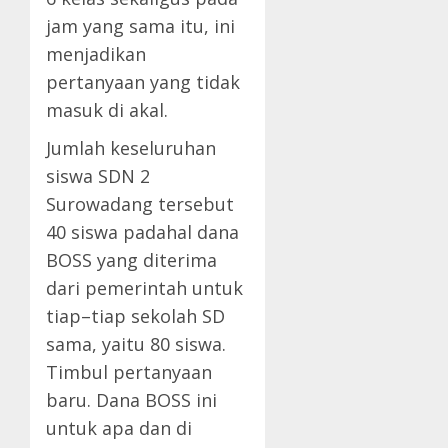
jam yang sama itu, ini
menjadikan
pertanyaan yang tidak
masuk di akal.
Jumlah keseluruhan
siswa SDN 2
Surowadang tersebut
40 siswa padahal dana
BOSS yang diterima
dari pemerintah untuk
tiap–tiap sekolah SD
sama, yaitu 80 siswa.
Timbul pertanyaan
baru. Dana BOSS ini
untuk apa dan di