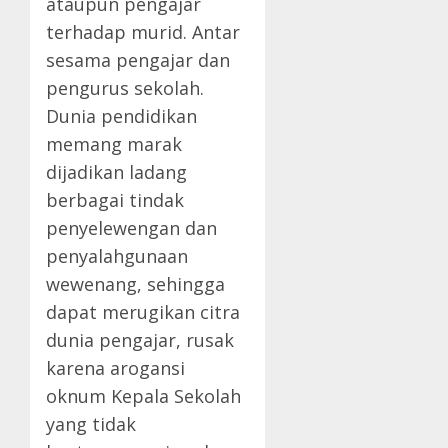
ataupun pengajar
terhadap murid. Antar
sesama pengajar dan
pengurus sekolah.
Dunia pendidikan
memang marak
dijadikan ladang
berbagai tindak
penyelewengan dan
penyalahgunaan
wewenang, sehingga
dapat merugikan citra
dunia pengajar, rusak
karena arogansi
oknum Kepala Sekolah
yang tidak