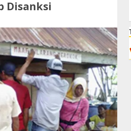
 Disanksi