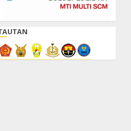
TAUTAN