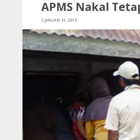
APMS Nakal Tetap
JANUARI 31, 2015