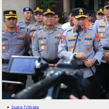
Suara Tribrata