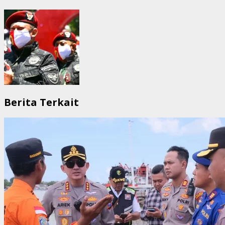
Berita Terkait