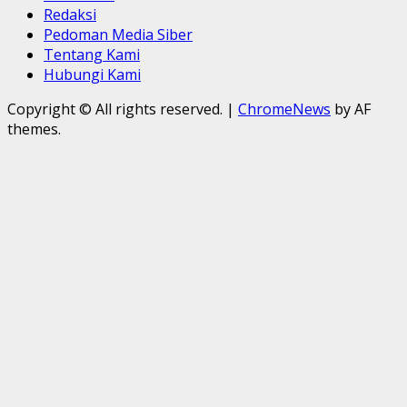
Redaksi
Pedoman Media Siber
Tentang Kami
Hubungi Kami
Copyright © All rights reserved.
|
ChromeNews
by AF
themes.