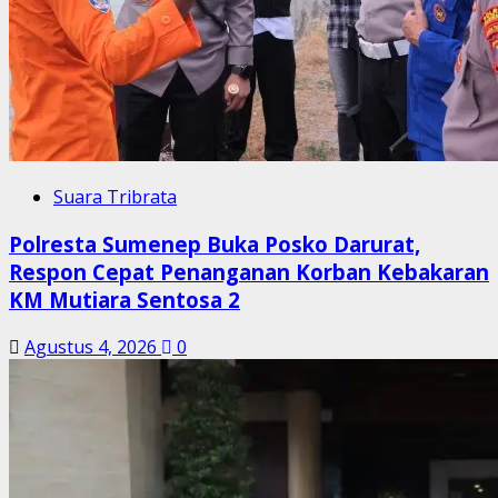
Suara Tribrata
Polresta Sumenep Buka Posko Darurat,
Respon Cepat Penanganan Korban Kebakaran
KM Mutiara Sentosa 2
Agustus 4, 2026
0