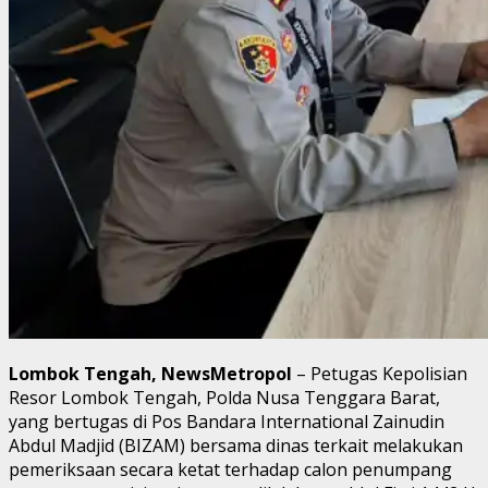
Lombok Tengah, NewsMetropol
– Petugas Kepolisian
Resor Lombok Tengah, Polda Nusa Tenggara Barat,
yang bertugas di Pos Bandara International Zainudin
Abdul Madjid (BIZAM) bersama dinas terkait melakukan
pemeriksaan secara ketat terhadap calon penumpang