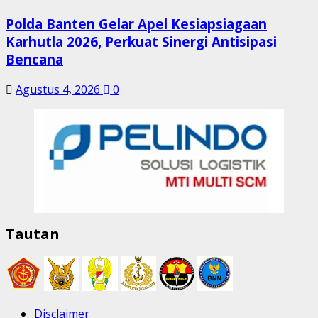
Polda Banten Gelar Apel Kesiapsiagaan
Karhutla 2026, Perkuat Sinergi Antisipasi
Bencana
Agustus 4, 2026
0
Tautan
Disclaimer