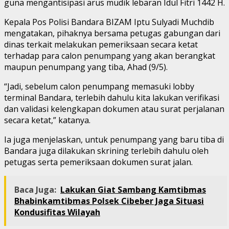
guna mengantisipasi arus mudik lebaran Idul Fitri 1442 H.
Kepala Pos Polisi Bandara BIZAM Iptu Sulyadi Muchdib
mengatakan, pihaknya bersama petugas gabungan dari
dinas terkait melakukan pemeriksaan secara ketat
terhadap para calon penumpang yang akan berangkat
maupun penumpang yang tiba, Ahad (9/5).
“Jadi, sebelum calon penumpang memasuki lobby
terminal Bandara, terlebih dahulu kita lakukan verifikasi
dan validasi kelengkapan dokumen atau surat perjalanan
secara ketat,” katanya.
Ia juga menjelaskan, untuk penumpang yang baru tiba di
Bandara juga dilakukan skrining terlebih dahulu oleh
petugas serta pemeriksaan dokumen surat jalan.
Baca Juga:
Lakukan Giat Sambang Kamtibmas
Bhabinkamtibmas Polsek Cibeber Jaga Situasi
Kondusifitas Wilayah