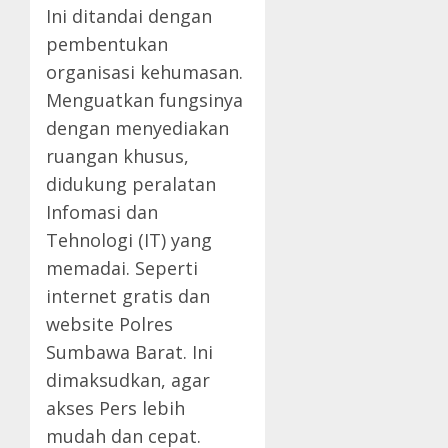
Ini ditandai dengan
pembentukan
organisasi kehumasan.
Menguatkan fungsinya
dengan menyediakan
ruangan khusus,
didukung peralatan
Infomasi dan
Tehnologi (IT) yang
memadai. Seperti
internet gratis dan
website Polres
Sumbawa Barat. Ini
dimaksudkan, agar
akses Pers lebih
mudah dan cepat.