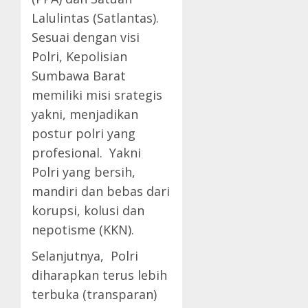
Lalulintas (Satlantas).
Sesuai dengan visi
Polri, Kepolisian
Sumbawa Barat
memiliki misi srategis
yakni, menjadikan
postur polri yang
profesional. Yakni
Polri yang bersih,
mandiri dan bebas dari
korupsi, kolusi dan
nepotisme (KKN).
Selanjutnya, Polri
diharapkan terus lebih
terbuka (transparan)