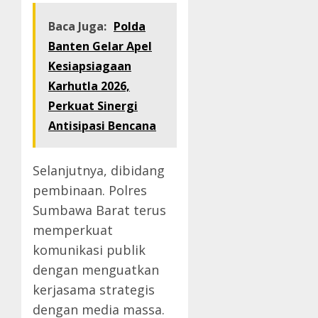
Baca Juga:
Polda
Banten Gelar Apel
Kesiapsiagaan
Karhutla 2026,
Perkuat Sinergi
Antisipasi Bencana
Selanjutnya, dibidang
pembinaan. Polres
Sumbawa Barat terus
memperkuat
komunikasi publik
dengan menguatkan
kerjasama strategis
dengan media massa.