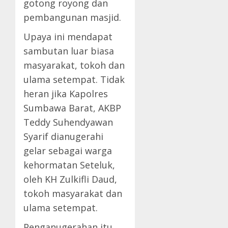
gotong royong dan
pembangunan masjid.
Upaya ini mendapat
sambutan luar biasa
masyarakat, tokoh dan
ulama setempat. Tidak
heran jika Kapolres
Sumbawa Barat, AKBP
Teddy Suhendyawan
Syarif dianugerahi
gelar sebagai warga
kehormatan Seteluk,
oleh KH Zulkifli Daud,
tokoh masyarakat dan
ulama setempat.
Penganugerahan itu