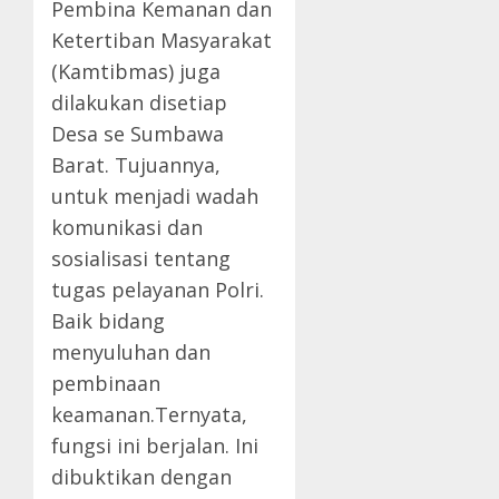
Pembina Kemanan dan
Ketertiban Masyarakat
(Kamtibmas) juga
dilakukan disetiap
Desa se Sumbawa
Barat. Tujuannya,
untuk menjadi wadah
komunikasi dan
sosialisasi tentang
tugas pelayanan Polri.
Baik bidang
menyuluhan dan
pembinaan
keamanan.Ternyata,
fungsi ini berjalan. Ini
dibuktikan dengan