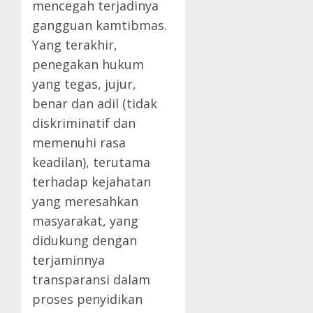
mencegah terjadinya
gangguan kamtibmas.
Yang terakhir,
penegakan hukum
yang tegas, jujur,
benar dan adil (tidak
diskriminatif dan
memenuhi rasa
keadilan), terutama
terhadap kejahatan
yang meresahkan
masyarakat, yang
didukung dengan
terjaminnya
transparansi dalam
proses penyidikan