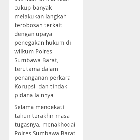
cukup banyak
melakukan langkah
terobosan terkait
dengan upaya
penegakan hukum di
wilkum Polres
Sumbawa Barat,
terutama dalam
penanganan perkara
Korupsi dan tindak
pidana lainnya.
Selama mendekati
tahun terakhir masa
tugasnya, menakhodai
Polres Sumbawa Barat