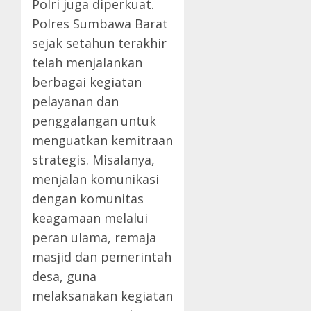
Polri juga diperkuat.
Polres Sumbawa Barat
sejak setahun terakhir
telah menjalankan
berbagai kegiatan
pelayanan dan
penggalangan untuk
menguatkan kemitraan
strategis. Misalanya,
menjalan komunikasi
dengan komunitas
keagamaan melalui
peran ulama, remaja
masjid dan pemerintah
desa, guna
melaksanakan kegiatan