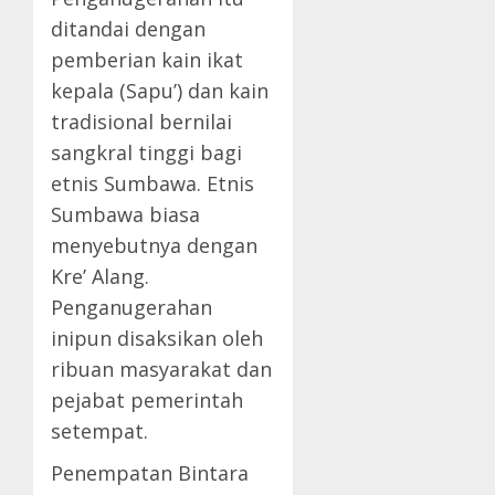
ditandai dengan
pemberian kain ikat
kepala (Sapu’) dan kain
tradisional bernilai
sangkral tinggi bagi
etnis Sumbawa. Etnis
Sumbawa biasa
menyebutnya dengan
Kre’ Alang.
Penganugerahan
inipun disaksikan oleh
ribuan masyarakat dan
pejabat pemerintah
setempat.
Penempatan Bintara