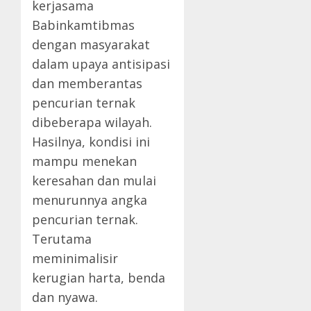
kerjasama
Babinkamtibmas
dengan masyarakat
dalam upaya antisipasi
dan memberantas
pencurian ternak
dibeberapa wilayah.
Hasilnya, kondisi ini
mampu menekan
keresahan dan mulai
menurunnya angka
pencurian ternak.
Terutama
meminimalisir
kerugian harta, benda
dan nyawa.