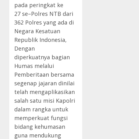
pada peringkat ke
27 se–Polres NTB dari
362 Polres yang ada di
Negara Kesatuan
Republik Indonesia,
Dengan
diperkuatnya bagian
Humas melalui
Pemberitaan bersama
segenap jajaran dinilai
telah mengaplikasikan
salah satu misi Kapolri
dalam rangka untuk
memperkuat fungsi
bidang kehumasan
guna mendukung