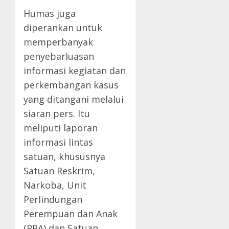
Humas juga
diperankan untuk
memperbanyak
penyebarluasan
informasi kegiatan dan
perkembangan kasus
yang ditangani melalui
siaran pers. Itu
meliputi laporan
informasi lintas
satuan, khususnya
Satuan Reskrim,
Narkoba, Unit
Perlindungan
Perempuan dan Anak
(PPA) dan Satuan