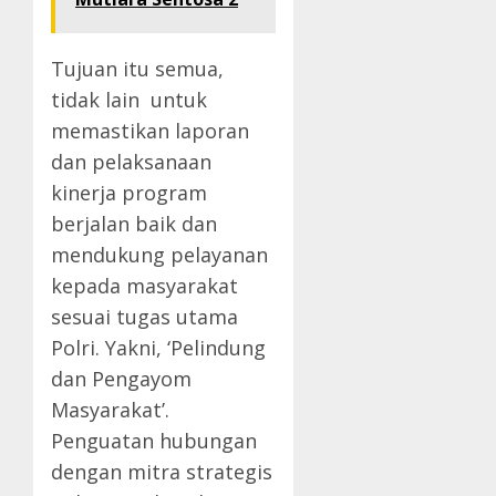
Tujuan itu semua,
tidak lain untuk
memastikan laporan
dan pelaksanaan
kinerja program
berjalan baik dan
mendukung pelayanan
kepada masyarakat
sesuai tugas utama
Polri. Yakni, ‘Pelindung
dan Pengayom
Masyarakat’.
Penguatan hubungan
dengan mitra strategis