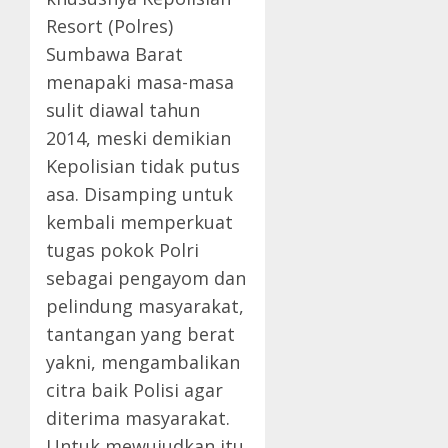
Resort (Polres)
Sumbawa Barat
menapaki masa-masa
sulit diawal tahun
2014, meski demikian
Kepolisian tidak putus
asa. Disamping untuk
kembali memperkuat
tugas pokok Polri
sebagai pengayom dan
pelindung masyarakat,
tantangan yang berat
yakni, mengambalikan
citra baik Polisi agar
diterima masyarakat.
Untuk mewujudkan itu,