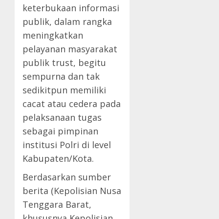
keterbukaan informasi
publik, dalam rangka
meningkatkan
pelayanan masyarakat
publik trust, begitu
sempurna dan tak
sedikitpun memiliki
cacat atau cedera pada
pelaksanaan tugas
sebagai pimpinan
institusi Polri di level
Kabupaten/Kota.
Berdasarkan sumber
berita (Kepolisian Nusa
Tenggara Barat,
khususnya Kepolisian