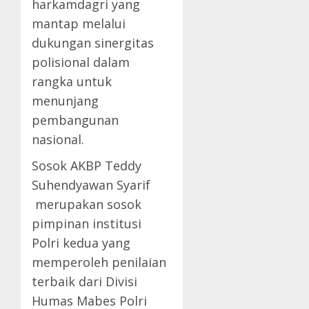
harkamdagri yang
mantap melalui
dukungan sinergitas
polisional dalam
rangka untuk
menunjang
pembangunan
nasional.
Sosok AKBP Teddy
Suhendyawan Syarif
merupakan sosok
pimpinan institusi
Polri kedua yang
memperoleh penilaian
terbaik dari Divisi
Humas Mabes Polri