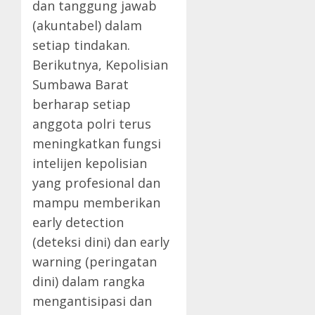
dan tanggung jawab
(akuntabel) dalam
setiap tindakan.
Berikutnya, Kepolisian
Sumbawa Barat
berharap setiap
anggota polri terus
meningkatkan fungsi
intelijen kepolisian
yang profesional dan
mampu memberikan
early detection
(deteksi dini) dan early
warning (peringatan
dini) dalam rangka
mengantisipasi dan