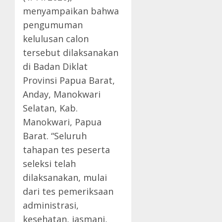
menyampaikan bahwa
pengumuman
kelulusan calon
tersebut dilaksanakan
di Badan Diklat
Provinsi Papua Barat,
Anday, Manokwari
Selatan, Kab.
Manokwari, Papua
Barat. “Seluruh
tahapan tes peserta
seleksi telah
dilaksanakan, mulai
dari tes pemeriksaan
administrasi,
kesehatan, jasmani,