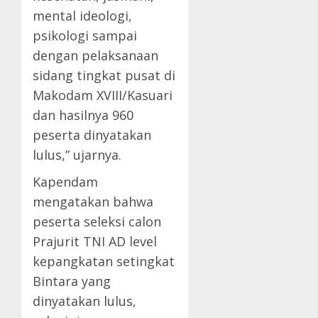
mental ideologi,
psikologi sampai
dengan pelaksanaan
sidang tingkat pusat di
Makodam XVIII/Kasuari
dan hasilnya 960
peserta dinyatakan
lulus,” ujarnya.
Kapendam
mengatakan bahwa
peserta seleksi calon
Prajurit TNI AD level
kepangkatan setingkat
Bintara yang
dinyatakan lulus,